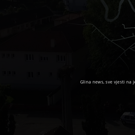
Glina news, sve vjesti na j