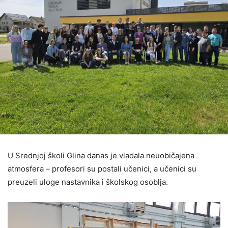
U Srednjoj školi Glina danas je vladala neuobičajena
atmosfera – profesori su postali učenici, a učenici su
preuzeli uloge nastavnika i školskog osoblja.