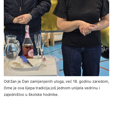
Održan je Dan zamijenjenih uloga, već 18. godinu zaredom,
čime je ova lijepa tradicija još jednom unijela vedrinu i
zajedništvo u školske hodnike.