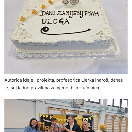
Autorica ideje i projekta, profesorica Ljerka Iharoš, danas
je, sukladno pravilima zamjene, bila – učenica.