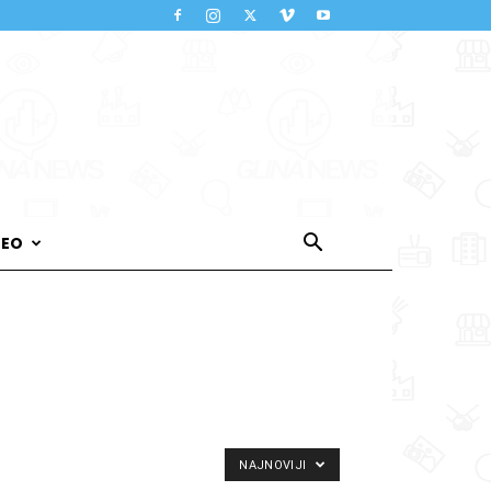
DEO
NAJNOVIJI