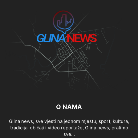
O NAMA
Glina news, sve vjesti na jednom mjestu, sport, kultura,
tradicija, običaji i video reportaže, Glina news, pratimo
sve...