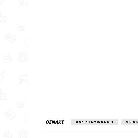
OZNAKE
DAN NEOVISNOSTI
GLIN