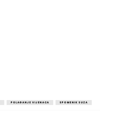
A
POLAGANJE VIJENACA
SPOMENIK SUZA