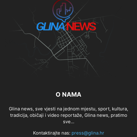
O NAMA
Glina news, sve vjesti na jednom mjestu, sport, kultura,
tradicija, običaji i video reportaže, Glina news, pratimo
sve...
Kontaktirajte nas:
press@glina.hr