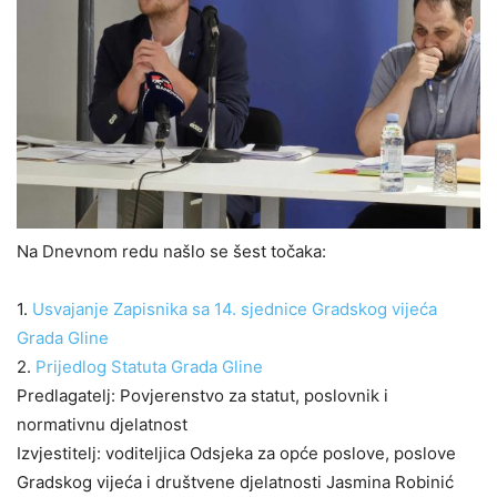
Na Dnevnom redu našlo se šest točaka:
1.
Usvajanje Zapisnika sa 14. sjednice Gradskog vijeća
Grada Gline
2.
Prijedlog Statuta Grada Gline
Predlagatelj: Povjerenstvo za statut, poslovnik i
normativnu djelatnost
Izvjestitelj: voditeljica Odsjeka za opće poslove, poslove
Gradskog vijeća i društvene djelatnosti Jasmina Robinić