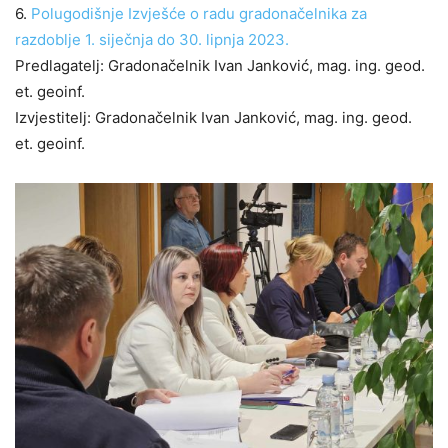
6.
Polugodišnje Izvješće o radu gradonačelnika za
razdoblje 1. siječnja do 30. lipnja 2023.
Predlagatelj: Gradonačelnik Ivan Janković, mag. ing. geod.
et. geoinf.
Izvjestitelj: Gradonačelnik Ivan Janković, mag. ing. geod.
et. geoinf.