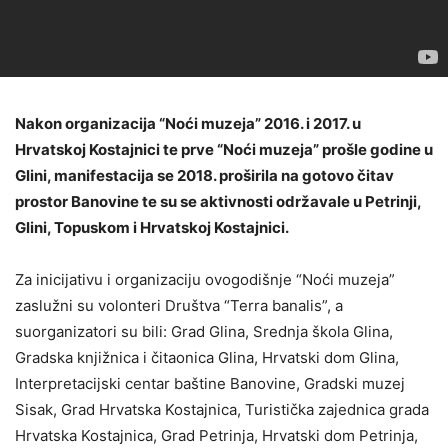
Nakon organizacija “Noći muzeja” 2016. i 2017. u
Hrvatskoj Kostajnici te prve “Noći muzeja” prošle godine u
Glini, manifestacija se 2018. proširila na gotovo čitav
prostor Banovine te su se aktivnosti održavale u Petrinji,
Glini, Topuskom i Hrvatskoj Kostajnici.
Za inicijativu i organizaciju ovogodišnje “Noći muzeja”
zaslužni su volonteri Društva “Terra banalis”, a
suorganizatori su bili: Grad Glina, Srednja škola Glina,
Gradska knjižnica i čitaonica Glina, Hrvatski dom Glina,
Interpretacijski centar baštine Banovine, Gradski muzej
Sisak, Grad Hrvatska Kostajnica, Turistička zajednica grada
Hrvatska Kostajnica, Grad Petrinja, Hrvatski dom Petrinja,