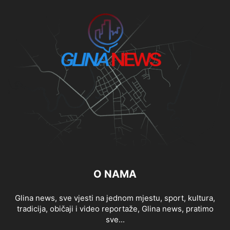
O NAMA
Glina news, sve vjesti na jednom mjestu, sport, kultura,
tradicija, običaji i video reportaže, Glina news, pratimo
sve...