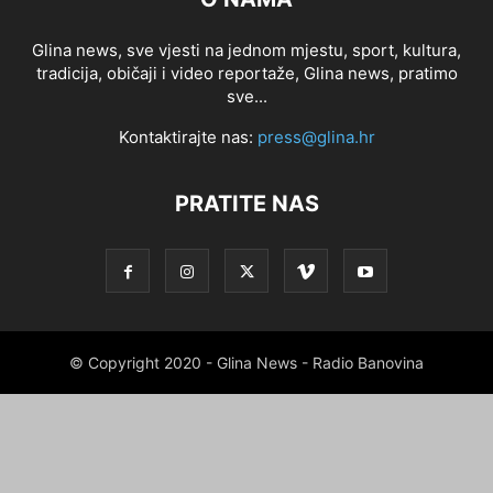
Glina news, sve vjesti na jednom mjestu, sport, kultura,
tradicija, običaji i video reportaže, Glina news, pratimo
sve...
Kontaktirajte nas:
press@glina.hr
PRATITE NAS
© Copyright 2020 - Glina News - Radio Banovina