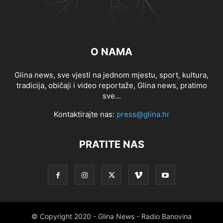
O NAMA
Glina news, sve vjesti na jednom mjestu, sport, kultura,
tradicija, običaji i video reportaže, Glina news, pratimo
sve...
Kontaktirajte nas:
press@glina.hr
PRATITE NAS
© Copyright 2020 - Glina News - Radio Banovina