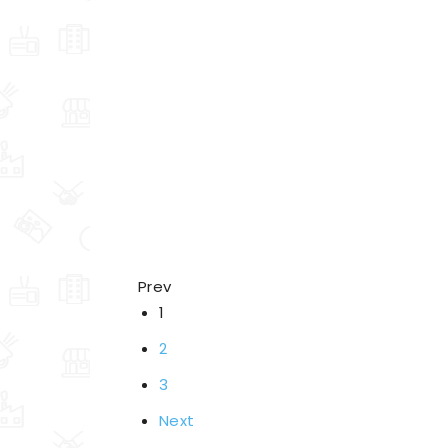
Prev
1
2
3
Next