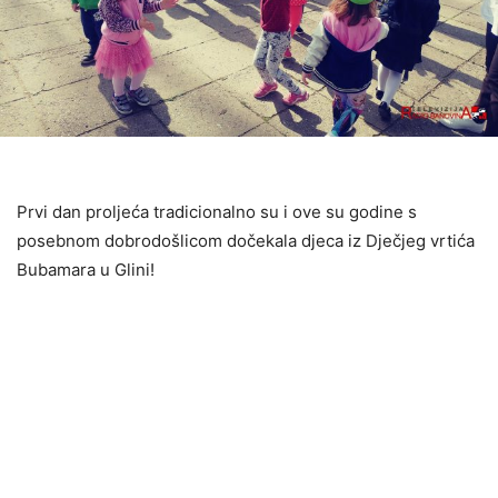
Prvi dan proljeća tradicionalno su i ove su godine s
posebnom dobrodošlicom dočekala djeca iz Dječjeg vrtića
Bubamara u Glini!