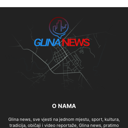
O NAMA
Glina news, sve vjesti na jednom mjestu, sport, kultura,
tradicija, običaji i video reportaže, Glina news, pratimo