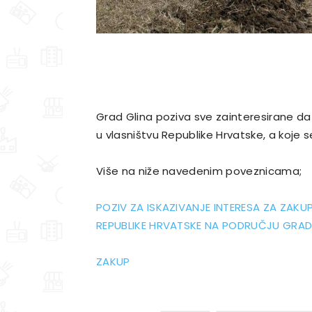
Grad Glina poziva sve zainteresirane da 
u vlasništvu Republike Hrvatske, a koje s
Više na niže navedenim poveznicama;
POZIV ZA ISKAZIVANJE INTERESA ZA ZAK
REPUBLIKE HRVATSKE NA PODRUČJU GRAD
ZAKUP