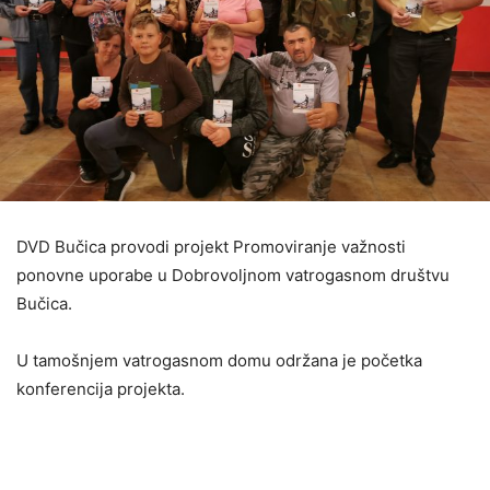
DVD Bučica provodi projekt Promoviranje važnosti
ponovne uporabe u Dobrovoljnom vatrogasnom društvu
Bučica.
U tamošnjem vatrogasnom domu održana je početka
konferencija projekta.