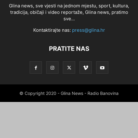
Glina news, sve vjesti na jednom mjestu, sport, kultura,
tradicija, običaji i video reportaže, Glina news, pratimo
sve...
Kontaktirajte nas:
press@glina.hr
PRATITE NAS
© Copyright 2020 - Glina News - Radio Banovina