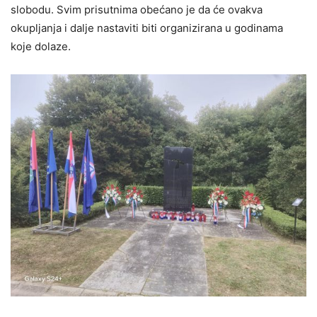
slobodu. Svim prisutnima obećano je da će ovakva
okupljanja i dalje nastaviti biti organizirana u godinama
koje dolaze.