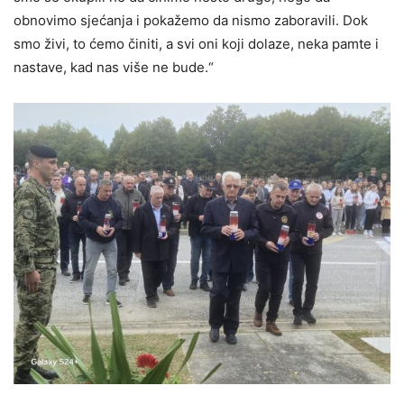
obnovimo sjećanja i pokažemo da nismo zaboravili. Dok
smo živi, to ćemo činiti, a svi oni koji dolaze, neka pamte i
nastave, kad nas više ne bude.“