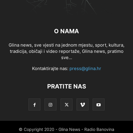
O NAMA
Glina news, sve vjesti na jednom mjestu, sport, kultura,
tradicija, običaji i video reportaže, Glina news, pratimo
sve...
Kontaktirajte nas:
press@glina.hr
PRATITE NAS
© Copyright 2020 - Glina News - Radio Banovina