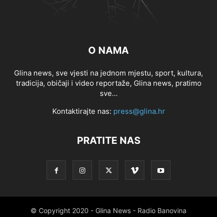
O NAMA
Glina news, sve vjesti na jednom mjestu, sport, kultura,
tradicija, običaji i video reportaže, Glina news, pratimo
sve...
Kontaktirajte nas:
press@glina.hr
PRATITE NAS
© Copyright 2020 - Glina News - Radio Banovina