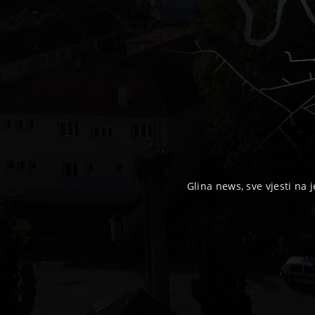
Glina news, sve vjesti na j