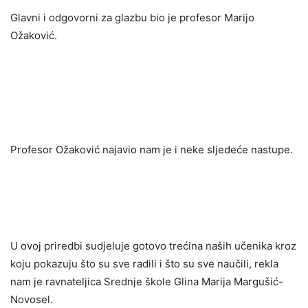
Glavni i odgovorni za glazbu bio je profesor Marijo
Ožaković.
Profesor Ožaković najavio nam je i neke sljedeće nastupe.
U ovoj priredbi sudjeluje gotovo trećina naših učenika kroz
koju pokazuju što su sve radili i što su sve naučili, rekla
nam je ravnateljica Srednje škole Glina Marija Margušić-
Novosel.