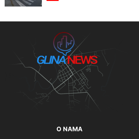
O NAMA