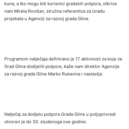
kuna, a tko mogu biti korisnici gradskih potpora, otkriva
nam Mirela Rovišan, stručna referentica za izradu
projekata u Agenciji za razvoj grada Gline.
Programom natječaja definirano je 17 aktivnosti za koje će
Grad Glina dodijeliti potpore, kaže nam direktor Agencije
za razvoj grada Gline Marko Rukavina i nastavlja:
Natječaj za dodjelu potpora Grada Gline u poljoprivredi
otvoren je do 30. studenoga ove godine.