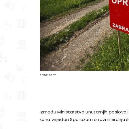
Foto: MUP
Između Ministarstva unutarnjih poslova i
kuna vrijedan Sporazum o razminiranju š