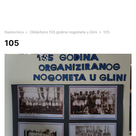
Naslovnica
Obilježeno 105 godina nogometa u Glini
105
105