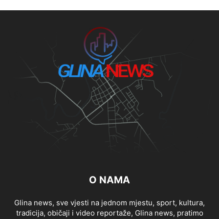
O NAMA
Glina news, sve vjesti na jednom mjestu, sport, kultura,
tradicija, običaji i video reportaže, Glina news, pratimo