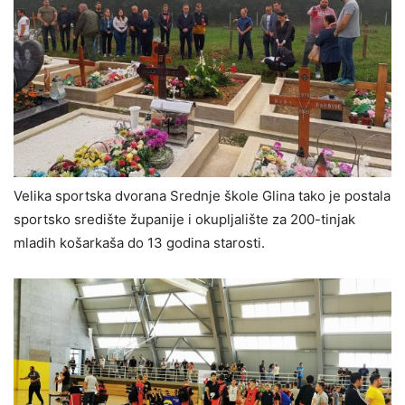
Velika sportska dvorana Srednje škole Glina tako je postala
sportsko središte županije i okupljalište za 200-tinjak
mladih košarkaša do 13 godina starosti.