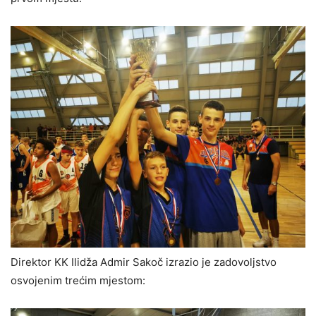
Direktor KK Ilidža Admir Sakoč izrazio je zadovoljstvo
osvojenim trećim mjestom: