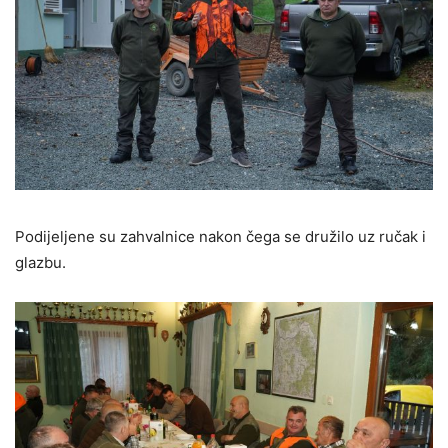
Podijeljene su zahvalnice nakon čega se družilo uz ručak i
glazbu.