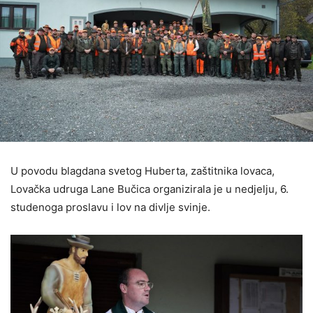
U povodu blagdana svetog Huberta, zaštitnika lovaca,
Lovačka udruga Lane Bučica organizirala je u nedjelju, 6.
studenoga proslavu i lov na divlje svinje.