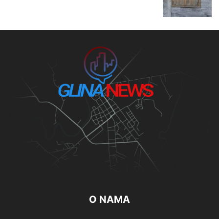
O NAMA