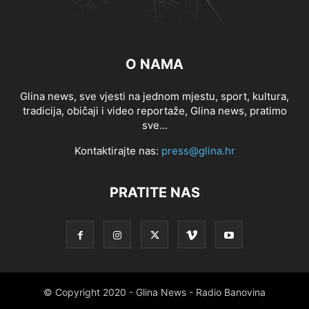
O NAMA
Glina news, sve vjesti na jednom mjestu, sport, kultura,
tradicija, običaji i video reportaže, Glina news, pratimo
sve...
Kontaktirajte nas:
press@glina.hr
PRATITE NAS
© Copyright 2020 - Glina News - Radio Banovina