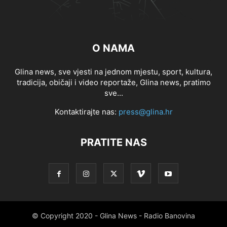
O NAMA
Glina news, sve vjesti na jednom mjestu, sport, kultura,
tradicija, običaji i video reportaže, Glina news, pratimo
sve...
Kontaktirajte nas:
press@glina.hr
PRATITE NAS
© Copyright 2020 - Glina News - Radio Banovina