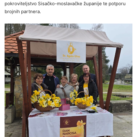
pokroviteljstvo Sisačko-moslavačke županije te potporu
brojnih partnera.