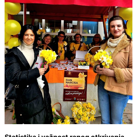
Statistika i važnost ranog otkrivanja