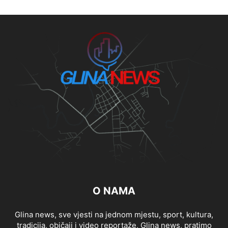
O NAMA
Glina news, sve vjesti na jednom mjestu, sport, kultura,
tradicija, običaji i video reportaže, Glina news, pratimo