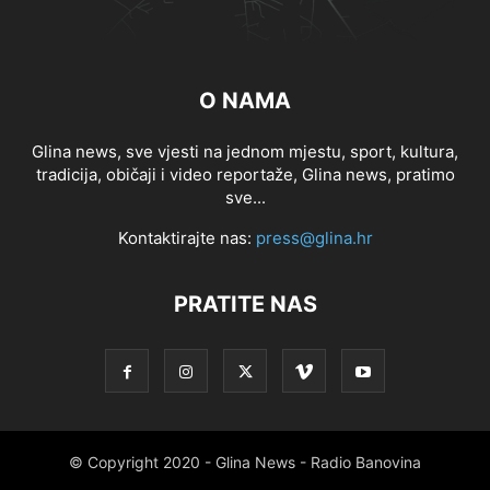
O NAMA
Glina news, sve vjesti na jednom mjestu, sport, kultura,
tradicija, običaji i video reportaže, Glina news, pratimo
sve...
Kontaktirajte nas:
press@glina.hr
PRATITE NAS
© Copyright 2020 - Glina News - Radio Banovina