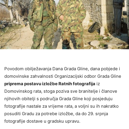
Povodom obilježavanja Dana Grada Gline, dana pobjede i
domovinske zahvalnosti Organizacijski odbor Grada Gline
priprema postavu izložbe Ratnih fotografija
iz
Domovinskog rata, stoga poziva sve branitelje i članove
njihovih obitelji s područja Grada Gline koji posjeduju
fotografije nastale za vrijeme rata, a voljni su ih nakratko
posuditi Gradu za potrebe izložbe, da do 29. srpnja
fotografije dostave u gradsku upravu.