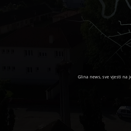
Glina news, sve vjesti na j