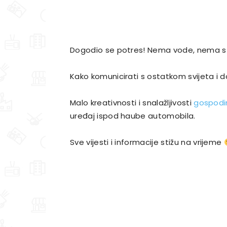
Dogodio se potres! Nema vode, nema s
Kako komunicirati s ostatkom svijeta i do
Malo kreativnosti i snalažljivosti
gospodi
uređaj ispod haube automobila.
Sve vijesti i informacije stižu na vrijeme