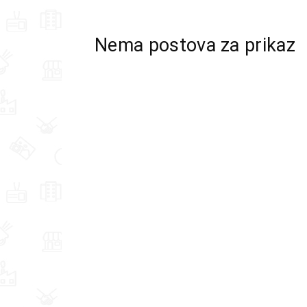
Nema postova za prikaz