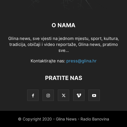
O NAMA
Glina news, sve vjesti na jednom mjestu, sport, kultura,
tradicija, običaji i video reportaže, Glina news, pratimo
sve...
Kontaktirajte nas:
press@glina.hr
PRATITE NAS
© Copyright 2020 - Glina News - Radio Banovina