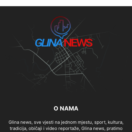
O NAMA
Glina news, sve vjesti na jednom mjestu, sport, kultura,
tradicija, običaji i video reportaže, Glina news, pratimo