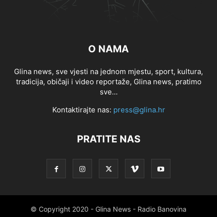
O NAMA
Glina news, sve vjesti na jednom mjestu, sport, kultura,
tradicija, običaji i video reportaže, Glina news, pratimo
sve...
Kontaktirajte nas:
press@glina.hr
PRATITE NAS
© Copyright 2020 - Glina News - Radio Banovina