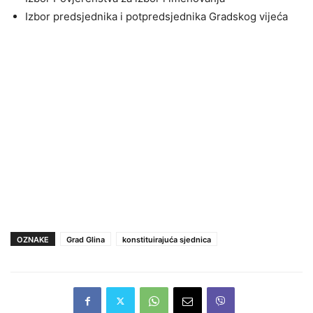
Izbor predsjednika i potpredsjednika Gradskog vijeća
OZNAKE
Grad Glina
konstituirajuća sjednica