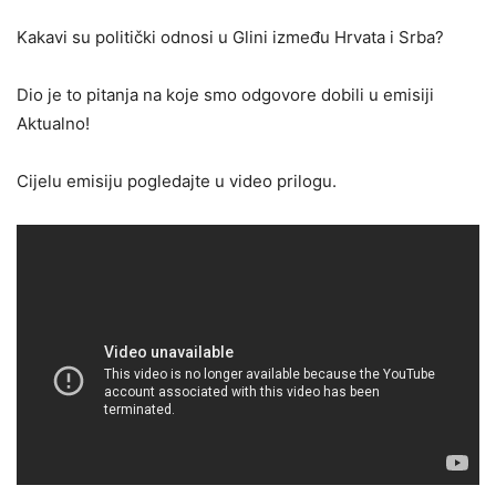
Kakavi su politički odnosi u Glini između Hrvata i Srba?
Dio je to pitanja na koje smo odgovore dobili u emisiji
Aktualno!
Cijelu emisiju pogledajte u video prilogu.