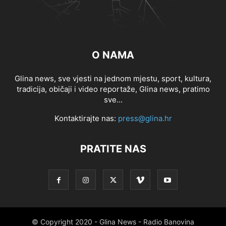
O NAMA
Glina news, sve vjesti na jednom mjestu, sport, kultura,
tradicija, običaji i video reportaže, Glina news, pratimo
sve...
Kontaktirajte nas:
press@glina.hr
PRATITE NAS
© Copyright 2020 - Glina News - Radio Banovina