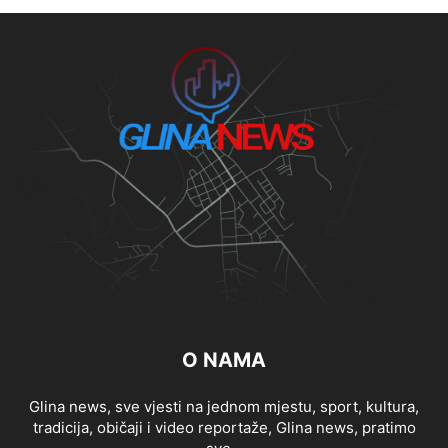
O NAMA
Glina news, sve vjesti na jednom mjestu, sport, kultura,
tradicija, običaji i video reportaže, Glina news, pratimo