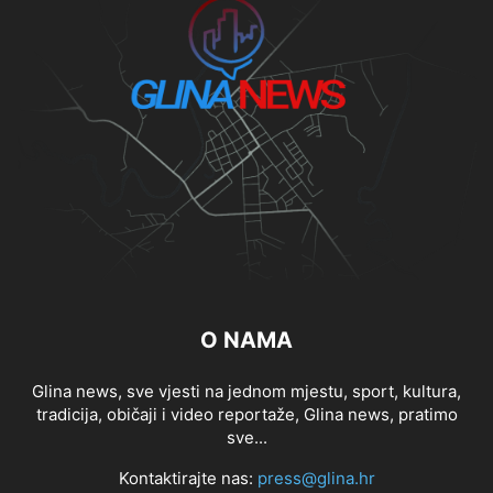
O NAMA
Glina news, sve vjesti na jednom mjestu, sport, kultura,
tradicija, običaji i video reportaže, Glina news, pratimo
sve...
Kontaktirajte nas:
press@glina.hr