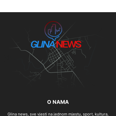
O NAMA
Glina news, sve vjesti na jednom mjestu, sport, kultura,