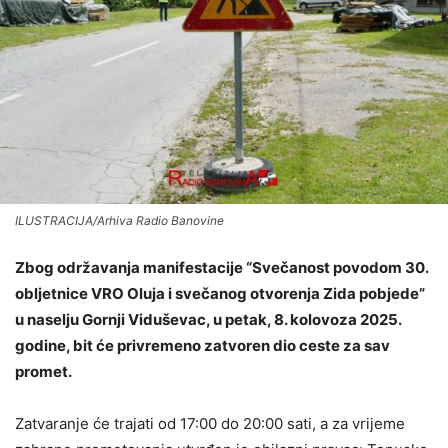
ILUSTRACIJA/Arhiva Radio Banovine
Zbog održavanja manifestacije “Svečanost povodom 30.
obljetnice VRO Oluja i svečanog otvorenja Zida pobjede”
u naselju Gornji Viduševac, u petak, 8. kolovoza 2025.
godine, bit će privremeno zatvoren dio ceste za sav
promet.
Zatvaranje će trajati od 17:00 do 20:00 sati, a za vrijeme