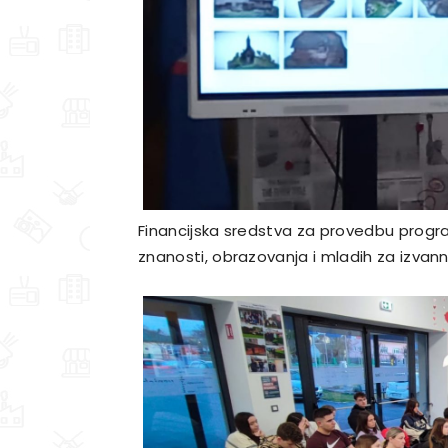
Financijska sredstva za provedbu progr
znanosti, obrazovanja i mladih za izvann