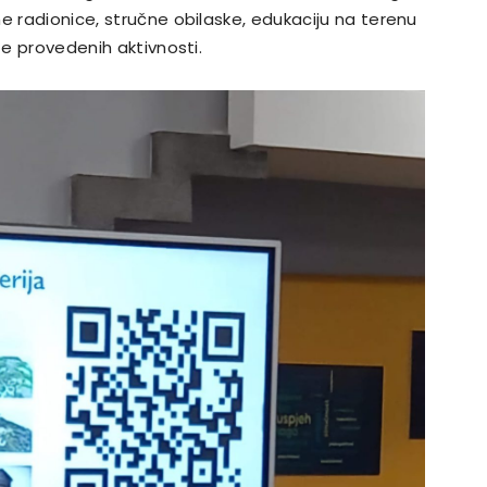
e radionice, stručne obilaske, edukaciju na terenu
te provedenih aktivnosti.