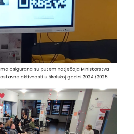
ama osigurana su putem natječaja Ministarstva
astavne aktivnosti u školskoj godini 2024./2025.