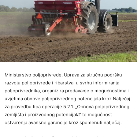
Ministarstvo poljoprivrede, Uprava za stručnu podršku
razvoju poljoprivrede i ribarstva, u svrhu informiranja
poljoprivrednika, organizira predavanje o mogućnostima i
uvjetima obnove poljoprivrednog potencijala kroz Natječaj
za provedbu tipa operacije 5.2.1. „Obnova poljoprivrednog
zemljišta i proizvodnog potencijala“ te mogućnost
ostvarenja avansne garancije kroz spomenuti natječaj.