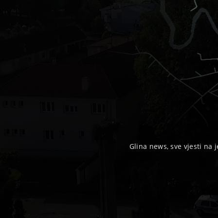
Glina news, sve vjesti na j