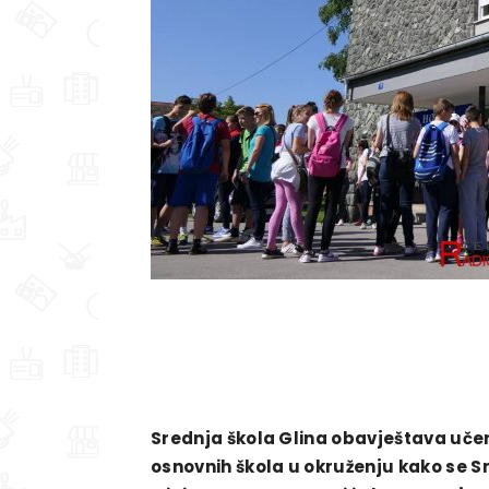
Srednja škola Glina obavještava učeni
osnovnih škola u okruženju kako se Sr