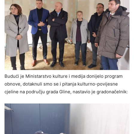
Budući je Ministarstvo kulture i medija donijelo program
obnove, dotaknuli smo se i pitanja kulturno-povijesne
cjeline na području grada Gline, nastavio je gradonačelnik: