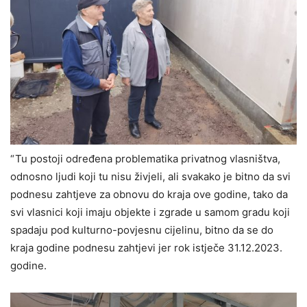
“ Tu postoji određena problematika privatnog vlasništva,
odnosno ljudi koji tu nisu živjeli, ali svakako je bitno da svi
podnesu zahtjeve za obnovu do kraja ove godine, tako da
svi vlasnici koji imaju objekte i zgrade u samom gradu koji
spadaju pod kulturno-povjesnu cijelinu, bitno da se do
kraja godine podnesu zahtjevi jer rok istječe 31.12.2023.
godine.